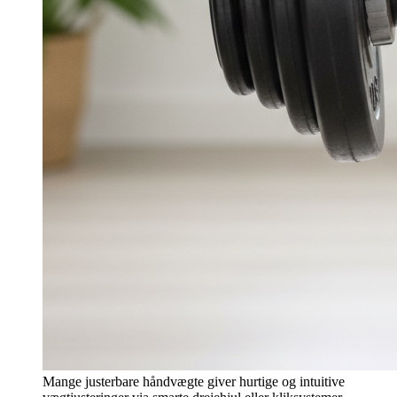
Mange justerbare håndvægte giver hurtige og intuitive