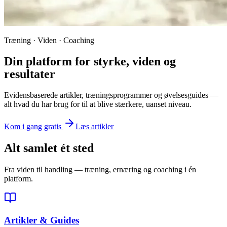
Træning · Viden · Coaching
Din platform for styrke, viden og
resultater
Evidensbaserede artikler, træningsprogrammer og øvelsesguides —
alt hvad du har brug for til at blive stærkere, uanset niveau.
Kom i gang gratis
Læs artikler
Alt samlet ét sted
Fra viden til handling — træning, ernæring og coaching i én
platform.
Artikler & Guides