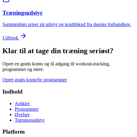
Træningsudstyr
Sammenlign priser på udstyr og kosttilskud fra danske forhandlere.
Udforsk
Klar til at tage din træning seriøst?
Opret en gratis konto og få adgang til workout-tracking,
programmer og mere.
Opret gratis konto
Se programmer
Indhold
Artikler
Programmer
Øvelser
Træningsudstyr
Platform