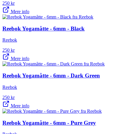
250
kr
Mere info
Reebok Yogamåtte - 6mm - Black
Reebok
250
kr
Mere info
Reebok Yogamåtte - 6mm - Dark Green
Reebok
250
kr
Mere info
Reebok Yogamåtte - 6mm - Pure Grey