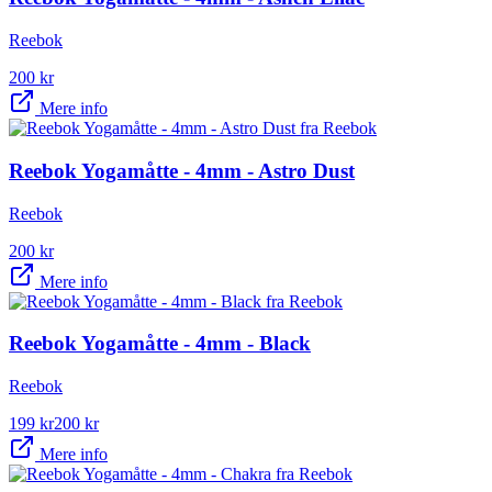
Reebok
200
kr
Mere info
Reebok Yogamåtte - 4mm - Astro Dust
Reebok
200
kr
Mere info
Reebok Yogamåtte - 4mm - Black
Reebok
199
kr
200
kr
Mere info