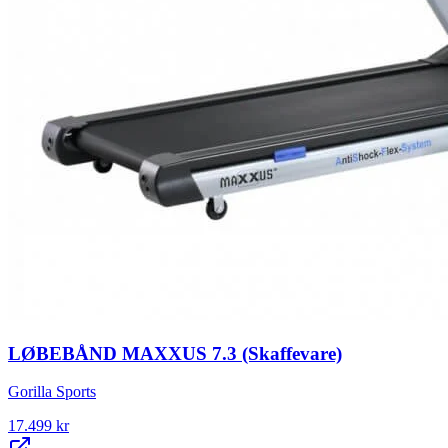
LØBEBÅND MAXXUS 7.3 (Skaffevare)
Gorilla Sports
17.499
kr