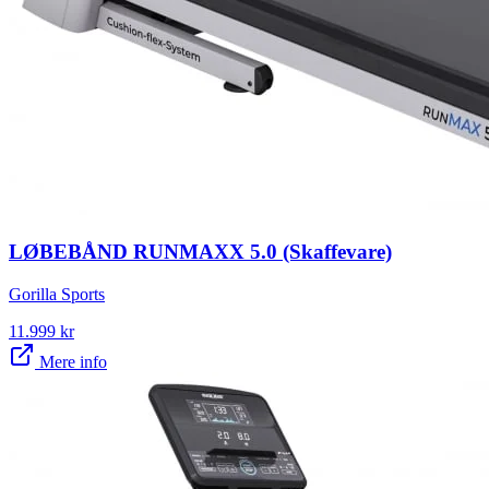
LØBEBÅND RUNMAXX 5.0 (Skaffevare)
Gorilla Sports
11.999
kr
Mere info