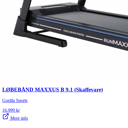
LØBEBÅND MAXXUS B 9.1 (Skaffevare)
Gorilla Sports
16.999
kr
Mere info