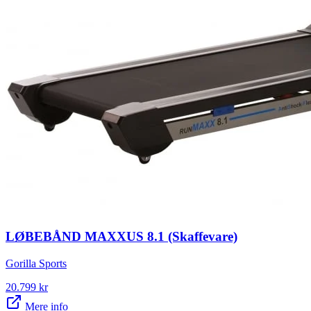
LØBEBÅND MAXXUS 8.1 (Skaffevare)
Gorilla Sports
20.799
kr
Mere info