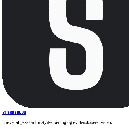
STYRKE
BLOG
Drevet af passion for styrketræning og evidensbaseret viden.