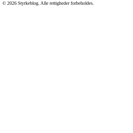
©
2026
Styrkeblog. Alle rettigheder forbeholdes.