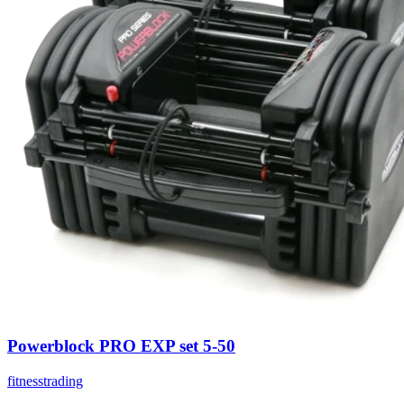
Powerblock PRO EXP set 5-50
fitnesstrading