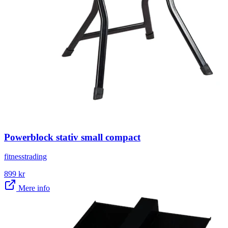
Powerblock stativ small compact
fitnesstrading
899
kr
Mere info