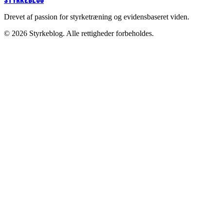
Drevet af passion for styrketræning og evidensbaseret viden.
©
2026
Styrkeblog. Alle rettigheder forbeholdes.