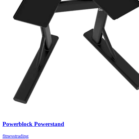
Powerblock Powerstand
fitnesstrading