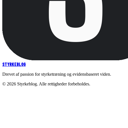
STYRKE
BLOG
Drevet af passion for styrketræning og evidensbaseret viden.
©
2026
Styrkeblog. Alle rettigheder forbeholdes.