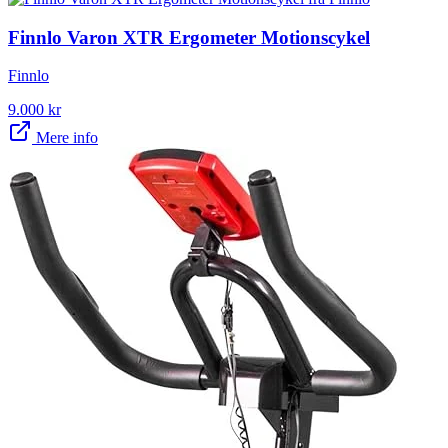
Finnlo Varon XTR Ergometer Motionscykel
Finnlo
9.000
kr
Mere info