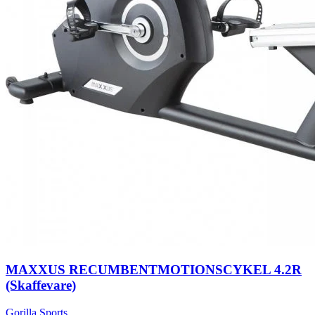
MAXXUS RECUMBENTMOTIONSCYKEL 4.2R
(Skaffevare)
Gorilla Sports