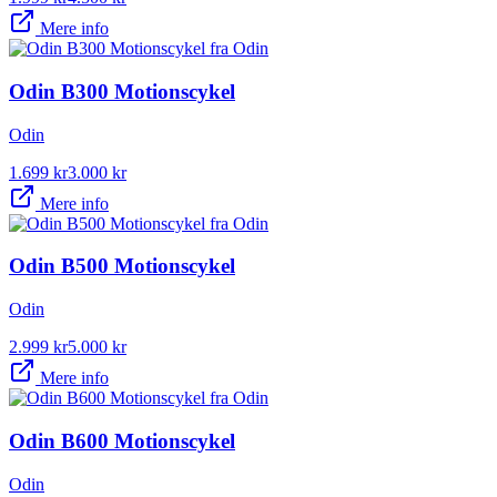
Mere info
Odin B300 Motionscykel
Odin
1.699
kr
3.000
kr
Mere info
Odin B500 Motionscykel
Odin
2.999
kr
5.000
kr
Mere info
Odin B600 Motionscykel
Odin