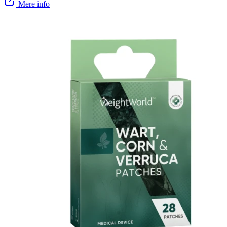
Mere info