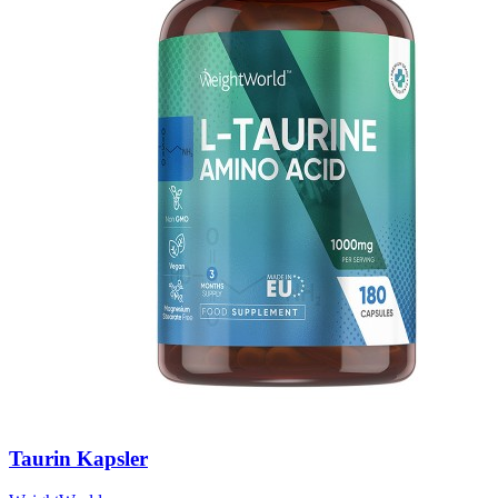
Taurin Kapsler