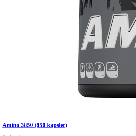
Amino 3850 (850 kapsler)