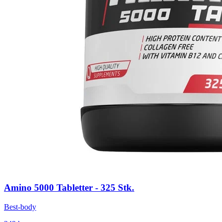
Amino 5000 Tabletter - 325 Stk.
Best-body