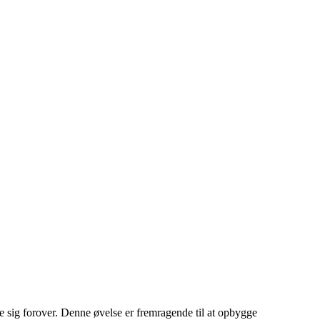
ne sig forover. Denne øvelse er fremragende til at opbygge