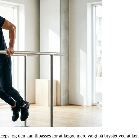
iceps, og den kan tilpasses for at lægge mere vægt på brystet ved at læ