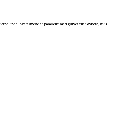
erne, indtil overarmene er parallelle med gulvet eller dybere, hvis