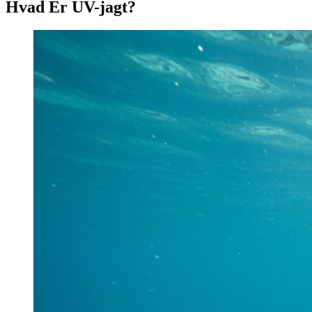
Hvad Er UV-jagt?