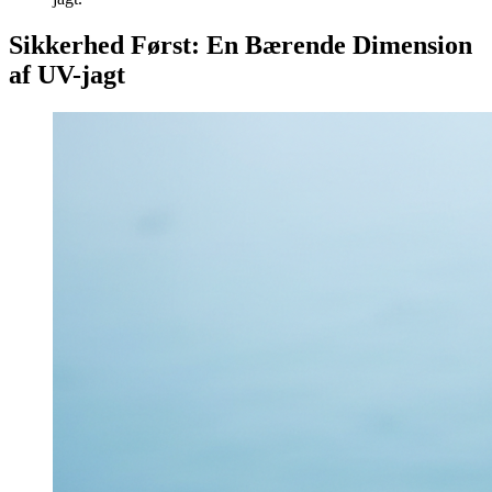
Sikkerhed Først: En Bærende Dimension
af UV-jagt