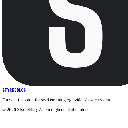
STYRKE
BLOG
Drevet af passion for styrketræning og evidensbaseret viden.
©
2026
Styrkeblog. Alle rettigheder forbeholdes.