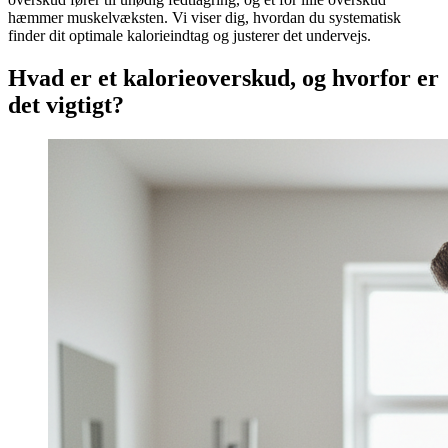
hæmmer muskelvæksten. Vi viser dig, hvordan du systematisk
finder dit optimale kalorieindtag og justerer det undervejs.
Hvad er et kalorieoverskud, og hvorfor er
det vigtigt?