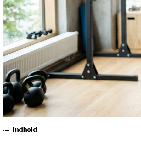
Indhold