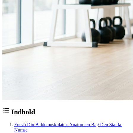
Indhold
Forstå Din Baldemuskulatur: Anatomien Bag Den Stærke
Numse