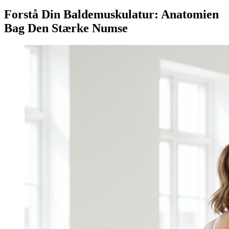
Forstå Din Baldemuskulatur: Anatomien
Bag Den Stærke Numse