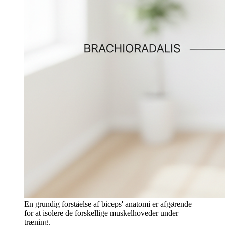
En grundig forståelse af biceps' anatomi er afgørende
for at isolere de forskellige muskelhoveder under
træning.