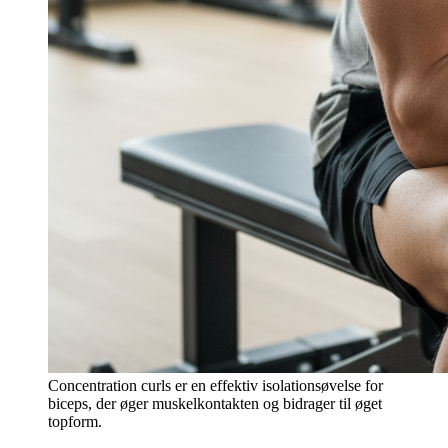
Concentration curls er en effektiv isolationsøvelse for
biceps, der øger muskelkontakten og bidrager til øget
topform.